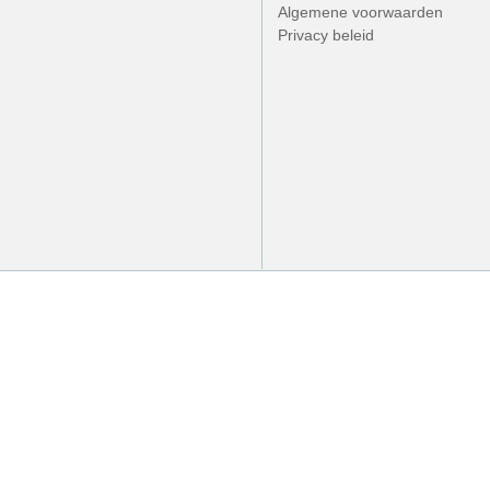
Algemene voorwaarden
Privacy beleid