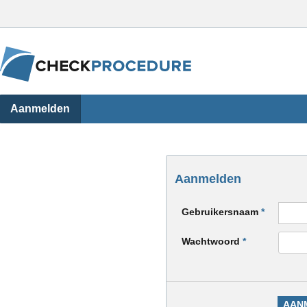
Aanmelden
Aanmelden
Gebruikersnaam
*
Wachtwoord
*